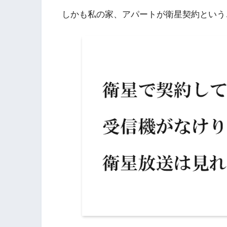
しかも私の家、アパートが衛星契約という