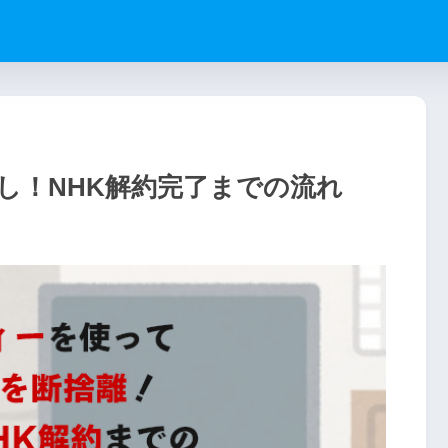
し！NHK解約完了までの流れ