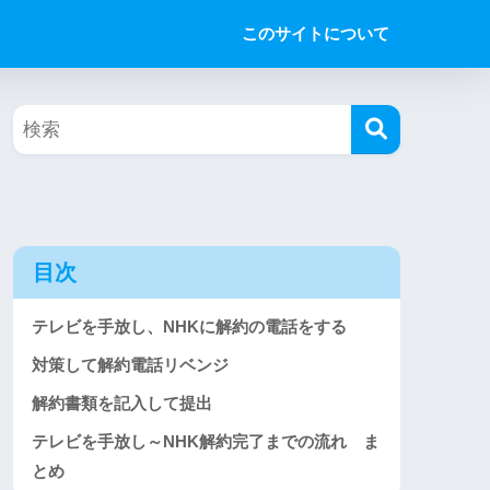
このサイトについて
目次
テレビを手放し、NHKに解約の電話をする
対策して解約電話リベンジ
解約書類を記入して提出
テレビを手放し～NHK解約完了までの流れ ま
とめ