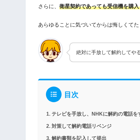
さらに、
衛星契約であっても受信機を購入
あらゆることに気づいてからは悔しくてた
絶対に手放して解約してや
目次
テレビを手放し、NHKに解約の電話を
対策して解約電話リベンジ
解約書類を記入して提出