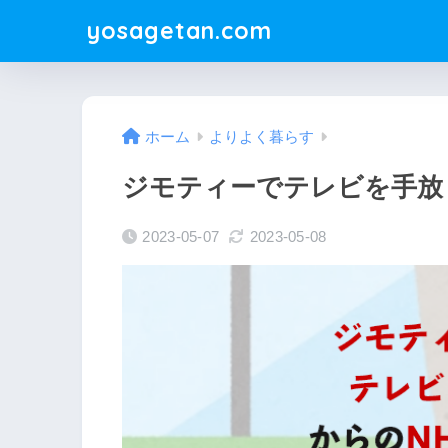
yosagetan.com
ホーム
よりよく暮らす
ジモティーでテレビを手放
2023-05-07
2023-05-08