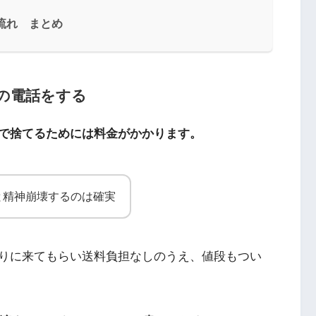
流れ まとめ
の電話をする
で捨てるためには料金がかかります。
と精神崩壊するのは確実
りに来てもらい送料負担なしのうえ、値段もつい