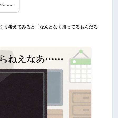
ゃん……
くり考えてみると「なんとなく持ってるもんだろ