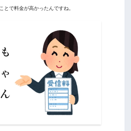
ことで料金が高かったんですね。