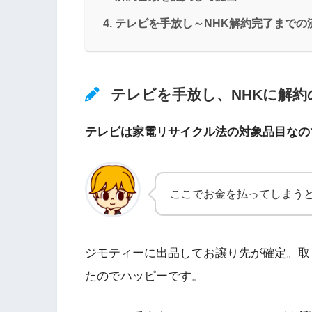
テレビを手放し～NHK解約完了までの
テレビを手放し、NHKに解約
テレビは家電リサイクル法の対象品目なの
ここでお金を払ってしまう
ジモティーに出品してお譲り先が確定。取
たのでハッピーです。