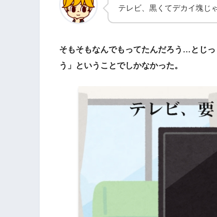
テレビ、黒くてデカイ塊じ
そもそもなんでもってたんだろう…とじっ
う」ということでしかなかった。