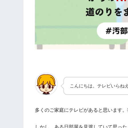
こんにちは。テレビいらね
多くのご家庭にテレビがあると思います。
しかし、ある日部屋を見渡していて思った