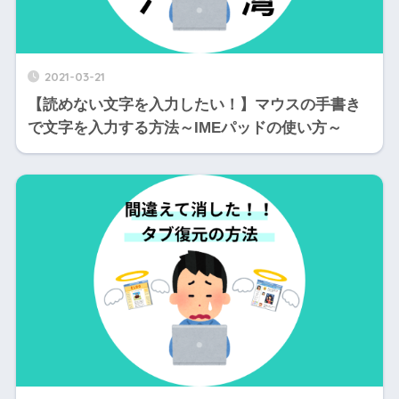
2021-03-21
【読めない文字を入力したい！】マウスの手書き
で文字を入力する方法～IMEパッドの使い方～