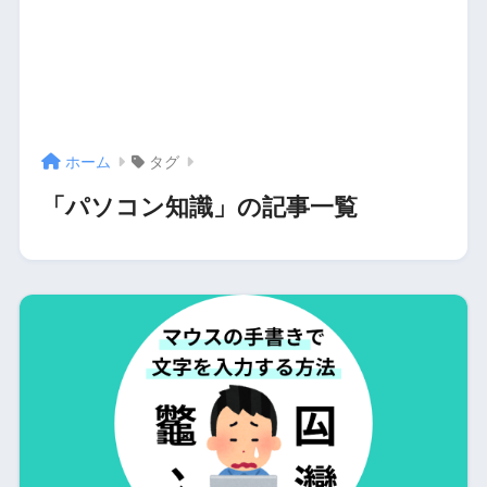
ホーム
タグ
「パソコン知識」の記事一覧